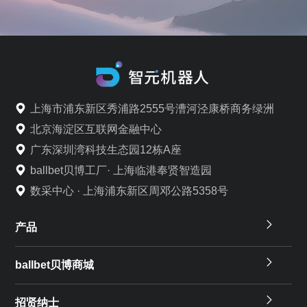
上海市浦东新区秀浦路2555号漕河泾康桥商务绿洲
北京海淀区互联网金融中心
广东深圳湾科技生态园12栋A座
ballbet贝博工厂· 上海临港奉贤智造园
数采中心 · 上海浦东新区周邓公路5358号
产品
ballbet贝博商城
招贤纳士