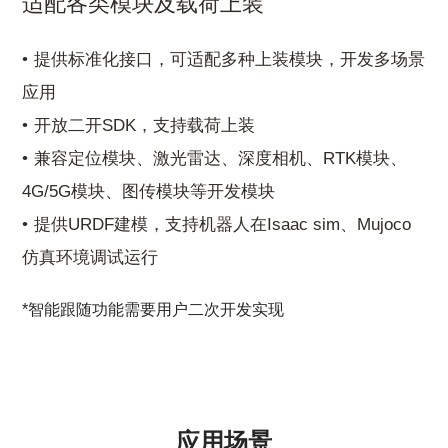
适配各类模块及载荷上装
提供标准化接口，可适配多种上装模块，开发多场景
应用
开放二开SDK，支持载荷上装
兼容定位模块、激光雷达、深度相机、RTK模块、
4G/5G模块、图传模块等开发模块
提供URDF建模，支持机器人在Isaac sim、Mujoco
仿真环境调试运行
*智能跟随功能需要用户二次开发实现
应用场景