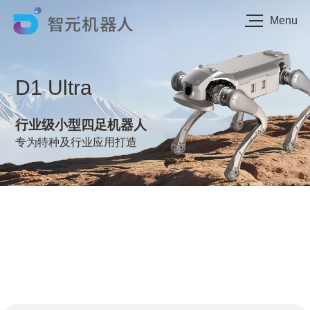
Menu
D1
Ultra
行业级小型四足机器人
专为特种及行业应用打造