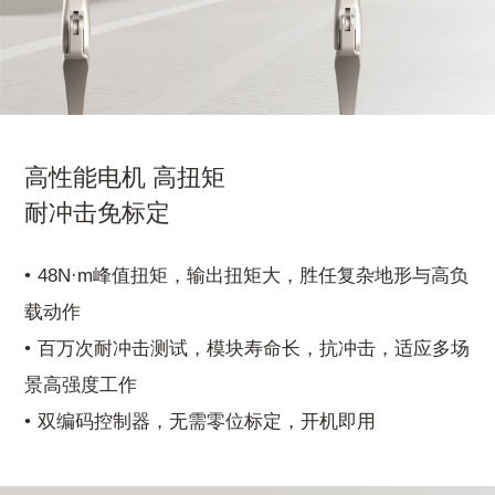
高性能电机 高扭矩
耐冲击免标定
48N·m峰值扭矩，输出扭矩大，胜任复杂地形与高负
载动作
百万次耐冲击测试，模块寿命长，抗冲击，适应多场
景高强度工作
双编码控制器，无需零位标定，开机即用