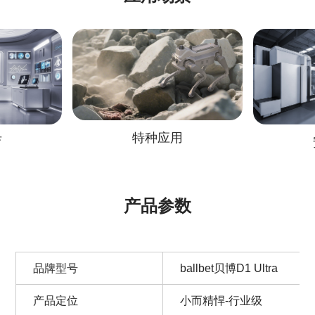
特种应用
安防巡
产品参数
品牌型号
ballbet贝博D1 Ultra
产品定位
小而精悍-行业级