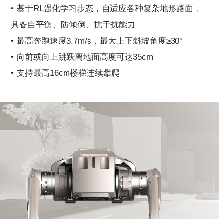
基于RL强化学习步态，自适应各种复杂地形路面，
具备自平衡、防倾倒、抗干扰能力
最高奔跑速度3.7m/s，最大上下斜坡角度≥30°
向前或向上跳跃离地面高度可达35cm
支持最高16cm楼梯连续攀爬