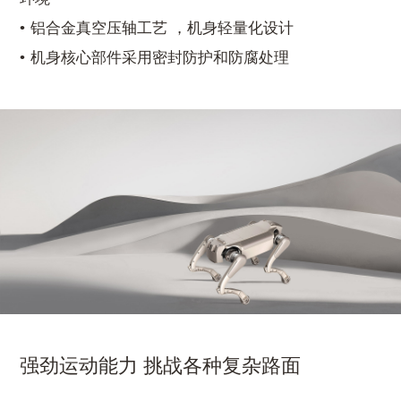
铝合金真空压轴工艺 ，机身轻量化设计
机身核心部件采用密封防护和防腐处理
强劲运动能力 挑战各种复杂路面