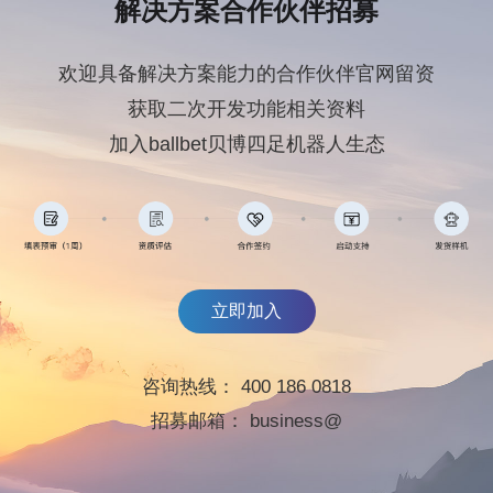
解决方案合作伙伴招募
欢迎具备解决方案能力的合作伙伴官网留资
获取二次开发功能相关资料
加入ballbet贝博四足机器人生态
立即加入
咨询热线：
400 186 0818
招募邮箱：
business@